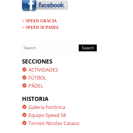
> SPEED GRACIA
> SPEED 58 PADEL
Search
for:
SECCIONES
ACTIVIDADES
FÚTBOL
PÁDEL
HISTORIA
Galería histórica
Equipo Speed 58
Torneo Nicolas Casaus