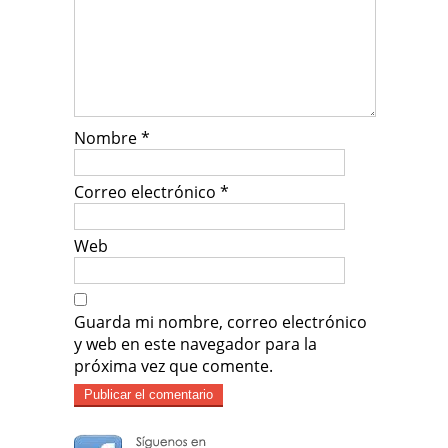
Nombre
*
Correo electrónico
*
Web
Guarda mi nombre, correo electrónico
y web en este navegador para la
próxima vez que comente.