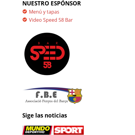
NUESTRO ESPÓNSOR
Menú y tapas
Video Speed 58 Bar
Sige las noticias