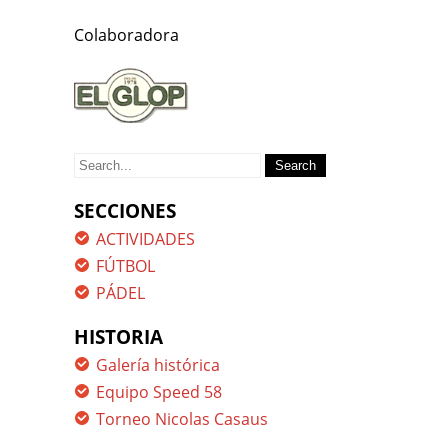
Colaboradora
Search
for:
SECCIONES
ACTIVIDADES
FÚTBOL
PÁDEL
HISTORIA
Galería histórica
Equipo Speed 58
Torneo Nicolas Casaus