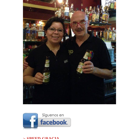
> SPEED GRACIA