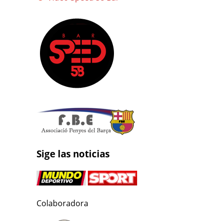
Sige las noticias
Colaboradora