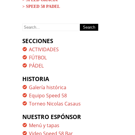
> SPEED 58 PADEL
Search
for:
SECCIONES
ACTIVIDADES
FÚTBOL
PÁDEL
HISTORIA
Galería histórica
Equipo Speed 58
Torneo Nicolas Casaus
NUESTRO ESPÓNSOR
Menú y tapas
Video Speed 58 Bar